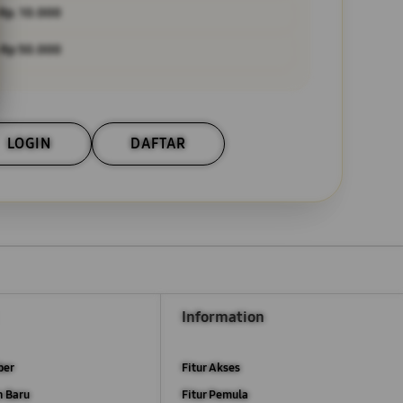
Rp. 10.000
 Rp 50.000
LOGIN
DAFTAR
Information
ber
Fitur Akses
n Baru
Fitur Pemula