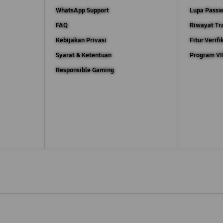
WhatsApp Support
Lupa Passw
FAQ
Riwayat Tr
Kebijakan Privasi
Fitur Verifi
Syarat & Ketentuan
Program VI
Responsible Gaming