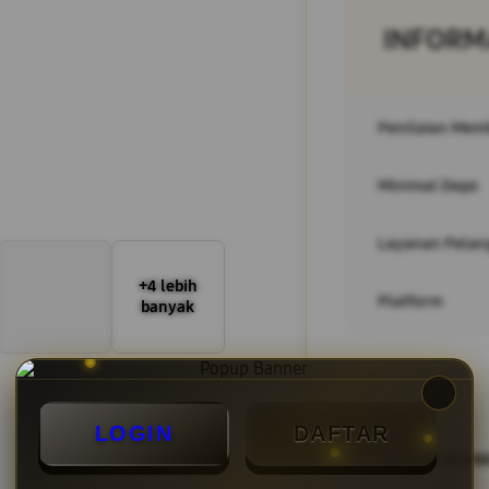
INFORM
Penilaian Mem
Minimal Depo
Layanan Pela
+4 lebih
Platform
banyak
LOGIN
DAFTAR
BONUS MEMBE