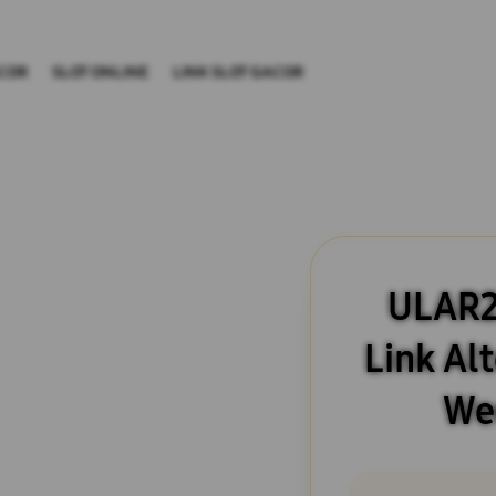
ACOR
SLOT ONLINE
LINK SLOT GACOR
ULAR2
Link Al
Wed