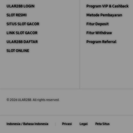
ULAR288 LOGIN
Program VIP & Cashback
SLOT RESMI
Metode Pembayaran
SITUS SLOT GACOR
Fitur Deposit
LINK SLOT GACOR
Fitur Withdraw
ULAR288 DAFTAR
Program Referral
SLOT ONLINE
© 2026 ULAR288. All rights reserved.
Privasi
Legal
Peta Situs
Indonesia / Bahasa Indonesia